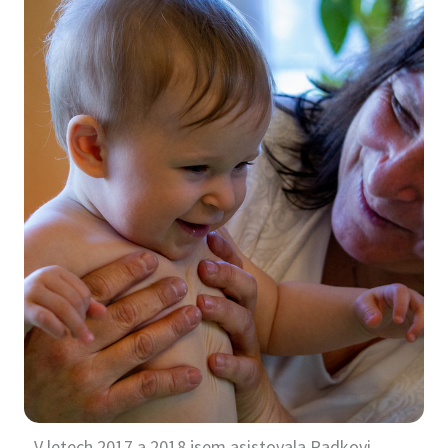
V letech 2017 a 2018 jsem asistovala Radkovi