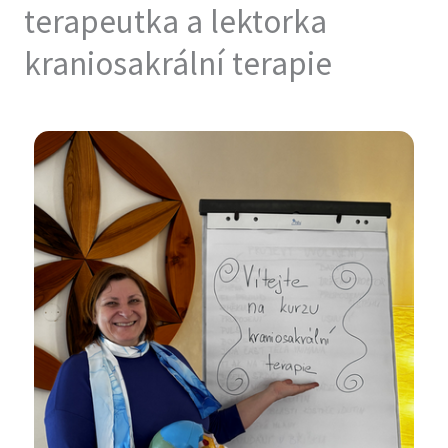
terapeutka a lektorka
kraniosakrální terapie